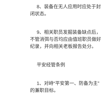
8、装备在无人应用时应处于封
闭状态。
9、相关职员发掘装备缺点后，
不管消弭与否均应由值班职员做好
纪录，并向相关老板报告处分。
平安经管条例
1、对峙“平安第一、防备为主”
的兼职目标。