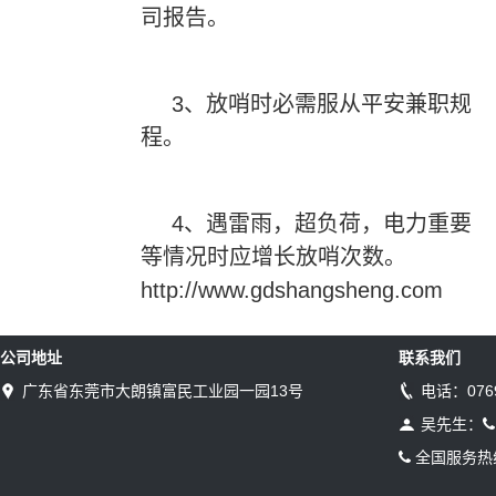
司报告。
3、放哨时必需服从平安兼职规
程。
4、遇雷雨，超负荷，电力重要
等情况时应增长放哨次数。
http://www.gdshangsheng.com
公司地址
联系我们
广东省东莞市大朗镇富民工业园一园13号
电话：0769
吴先生：
全国服务热线：