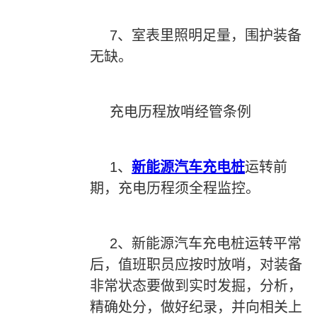
7、室表里照明足量，围护装备
无缺。
充电历程放哨经管条例
1、
新能源汽车充电桩
运转前
期，充电历程须全程监控。
2、新能源汽车充电桩运转平常
后，值班职员应按时放哨，对装备
非常状态要做到实时发掘，分析，
精确处分，做好纪录，并向相关上