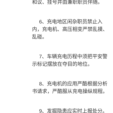
和议、挂号并由兼职职员伴随。
6、充电地区闲杂职员禁止入
内，充电机、高压相变严禁乱摸、
乱碰。
7、车辆充电历程中须把平安警
示标记摆放在夺目的地位。
8、充电机的应用严酷根据分析
书请求，严酷服从充电操纵规程。
9、发掘隐患应实时上报处分。