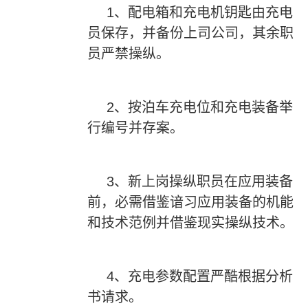
1、配电箱和充电机钥匙由充电
员保存，并备份上司公司，其余职
员严禁操纵。
2、按泊车充电位和充电装备举
行编号并存案。
3、新上岗操纵职员在应用装备
前，必需借鉴谙习应用装备的机能
和技术范例并借鉴现实操纵技术。
4、充电参数配置严酷根据分析
书请求。