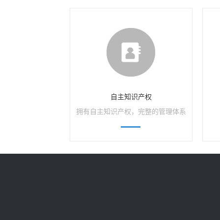
自主知识产权
拥有自主知识产权，完整的管理体系