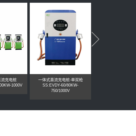
直流充电桩
一体式直流充电桩-单双枪
一体式直流充电桩-
600KW-1000V
SS:EVDY-60/80KW-
SS:EVDY-120/160/
750/1000V
750/1000V