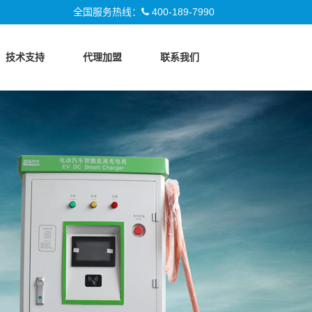
全国服务热线：
400-189-7990
技术支持
代理加盟
联系我们