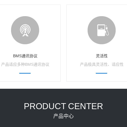
BMS通讯协议
灵活性
产品适应多种BMS通讯协议
产品极具灵活性、适应性
PRODUCT CENTER
产品中心