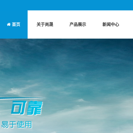
首页
关于尚晟
产品展示
新闻中心