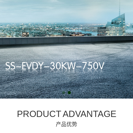
PRODUCT ADVANTAGE
产品优势