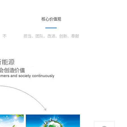
核心价值观
、不
担当、团队、改进、创新、奉献